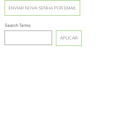
Search Terms