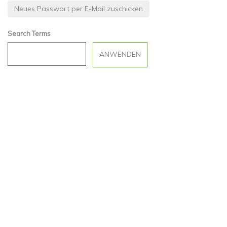
Search Terms