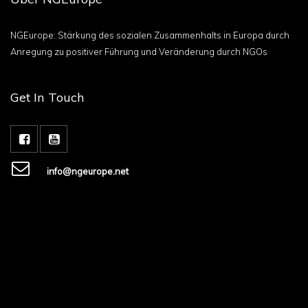
NGEurope: Stärkung des sozialen Zusammenhalts in Europa durch
Anregung zu positiver Führung und Veränderung durch NGOs
Get In Touch
info@ngeurope.net