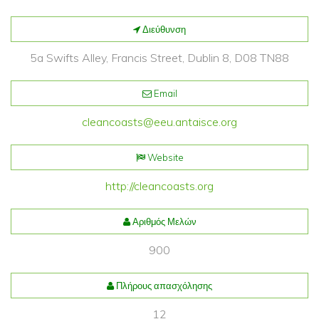
Διεύθυνση
5a Swifts Alley, Francis Street, Dublin 8, D08 TN88
Email
cleancoasts@eeu.antaisce.org
Website
http://cleancoasts.org
Αριθμός Μελών
900
Πλήρους απασχόλησης
12