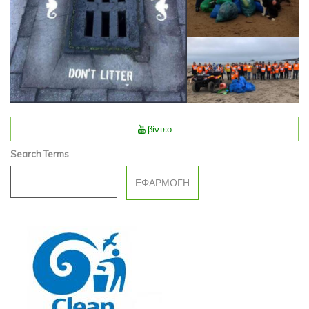
βίντεο
Search Terms