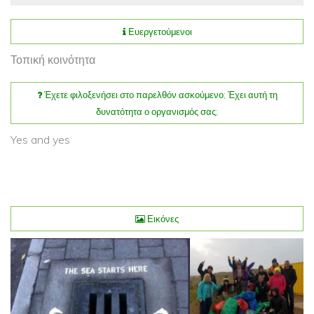
Ευεργετούμενοι
Τοπική κοινότητα
Έχετε φιλοξενήσει στο παρελθόν ασκούμενο; Έχει αυτή τη
δυνατότητα ο οργανισμός σας;
Yes and yes
Εικόνες