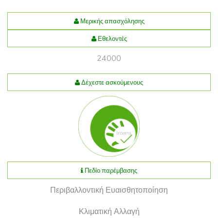
Μερικής απασχόλησης
Εθελοντές
24000
Δέχεστε ασκούμενους
Πεδίο παρέμβασης
Περιβαλλοντική Ευαισθητοποίηση
Κλιματική Αλλαγή