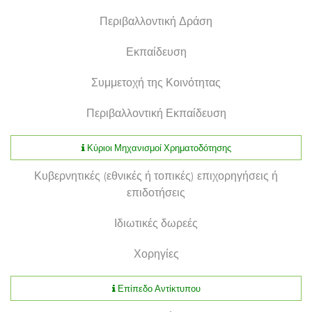
Περιβαλλοντική Δράση
Εκπαίδευση
Συμμετοχή της Κοινότητας
Περιβαλλοντική Εκπαίδευση
Κύριοι Μηχανισμοί Χρηματοδότησης
Κυβερνητικές (εθνικές ή τοπικές) επιχορηγήσεις ή
επιδοτήσεις
Ιδιωτικές δωρεές
Χορηγίες
Επίπεδο Αντίκτυπου