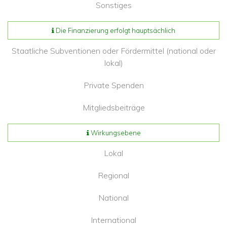
Sonstiges
Die Finanzierung erfolgt hauptsächlich
Staatliche Subventionen oder Fördermittel (national oder
lokal)
Private Spenden
Mitgliedsbeiträge
Wirkungsebene
Lokal
Regional
National
International