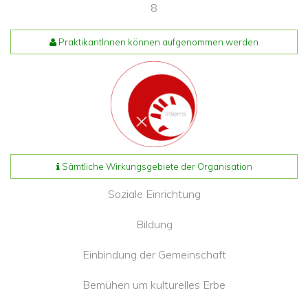
8
PraktikantInnen können aufgenommen werden
Sämtliche Wirkungsgebiete der Organisation
Soziale Einrichtung
Bildung
Einbindung der Gemeinschaft
Bemühen um kulturelles Erbe