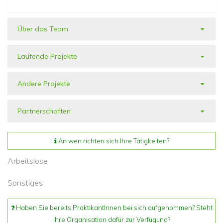
Über das Team
Laufende Projekte
Andere Projekte
Partnerschaften
An wen richten sich Ihre Tätigkeiten?
Arbeitslose
Sonstiges
Haben Sie bereits PraktikantInnen bei sich aufgenommen? Steht
Ihre Organisation dafür zur Verfügung?