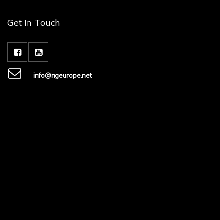
Get In Touch
info@ngeurope.net