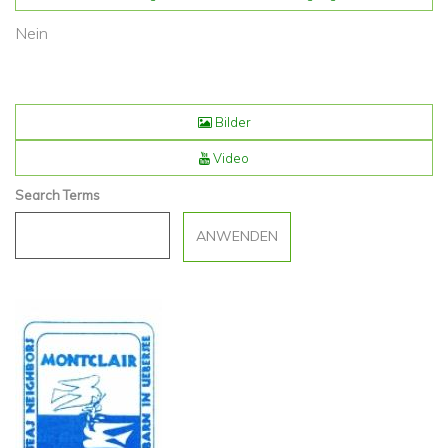
Nein
Bilder
Video
Search Terms