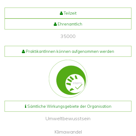
Teilzeit
Ehrenamtlich
35000
PraktikantInnen können aufgenommen werden
Sämtliche Wirkungsgebiete der Organisation
Umweltbewusstsein
Klimawandel