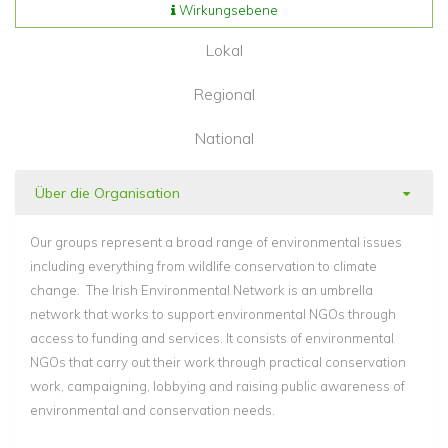
Wirkungsebene
Lokal
Regional
National
Über die Organisation
Our groups represent a broad range of environmental issues
including everything from wildlife conservation to climate
change. The Irish Environmental Network is an umbrella
network that works to support environmental NGOs through
access to funding and services. It consists of environmental
NGOs that carry out their work through practical conservation
work, campaigning, lobbying and raising public awareness of
environmental and conservation needs.