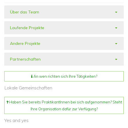
Über das Team
Laufende Projekte
Andere Projekte
Partnerschaften
An wen richten sich Ihre Tätigkeiten?
Lokale Gemeinschaften
Haben Sie bereits PraktikantInnen bei sich aufgenommen? Steht
Ihre Organisation dafür zur Verfügung?
Yes and yes