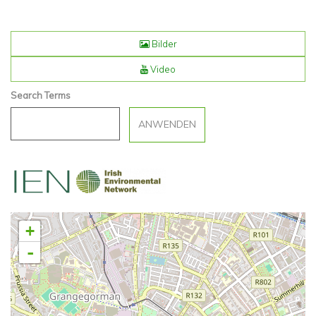
Bilder
Video
Search Terms
+
-