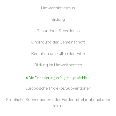
Umweltaktivismus
Bildung
Gesundheit & Wellness
Einbindung der Gemeinschaft
Bemühen um kulturelles Erbe
Bildung im Umweltbereich
Die Finanzierung erfolgt hauptsächlich
Europäische Projekte/Subventionen
Staatliche Subventionen oder Fördermittel (national oder
lokal)