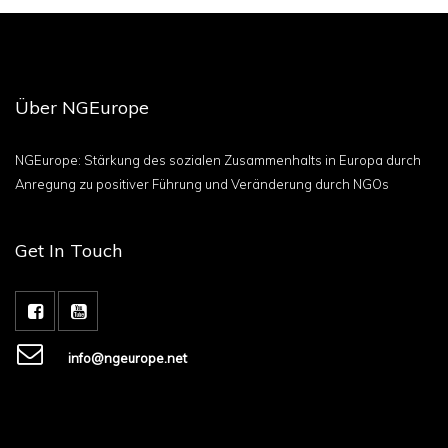
Über NGEurope
NGEurope: Stärkung des sozialen Zusammenhalts in Europa durch
Anregung zu positiver Führung und Veränderung durch NGOs
Get In Touch
info@ngeurope.net