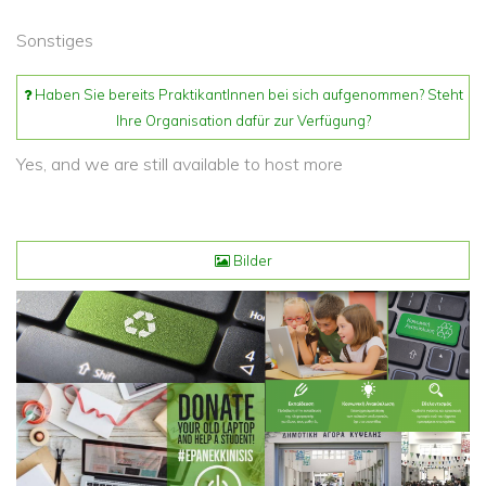
Sonstiges
Haben Sie bereits PraktikantInnen bei sich aufgenommen? Steht
Ihre Organisation dafür zur Verfügung?
Yes, and we are still available to host more
Bilder