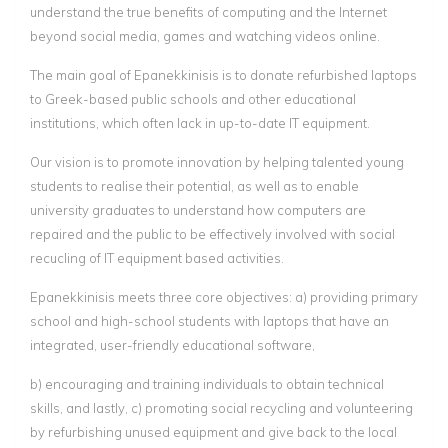
understand the true benefits of computing and the Internet
beyond social media, games and watching videos online.
The main goal of Epanekkinisis is to donate refurbished laptops
to Greek-based public schools and other educational
institutions, which often lack in up-to-date IT equipment.
Our vision is to promote innovation by helping talented young
students to realise their potential, as well as to enable
university graduates to understand how computers are
repaired and the public to be effectively involved with social
recucling of IT equipment based activities.
Epanekkinisis meets three core objectives: a) providing primary
school and high-school students with laptops that have an
integrated, user-friendly educational software,
b) encouraging and training individuals to obtain technical
skills, and lastly, c) promoting social recycling and volunteering
by refurbishing unused equipment and give back to the local