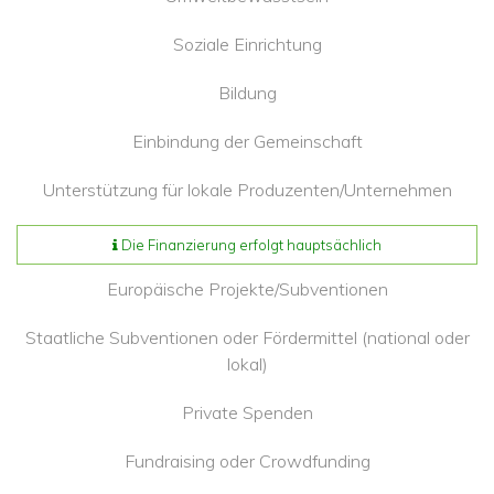
Soziale Einrichtung
Bildung
Einbindung der Gemeinschaft
Unterstützung für lokale Produzenten/Unternehmen
Die Finanzierung erfolgt hauptsächlich
Europäische Projekte/Subventionen
Staatliche Subventionen oder Fördermittel (national oder
lokal)
Private Spenden
Fundraising oder Crowdfunding