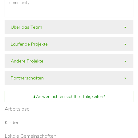
community.
Über das Team
Laufende Projekte
Andere Projekte
Partnerschaften
An wen richten sich Ihre Tätigkeiten?
Arbeitslose
Kinder
Lokale Gemeinschaften