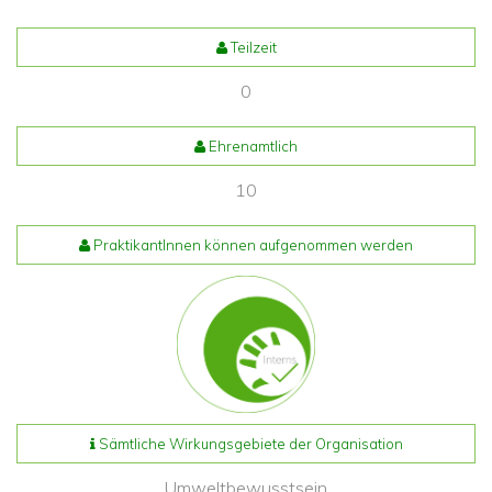
Teilzeit
0
Ehrenamtlich
10
PraktikantInnen können aufgenommen werden
Sämtliche Wirkungsgebiete der Organisation
Umweltbewusstsein