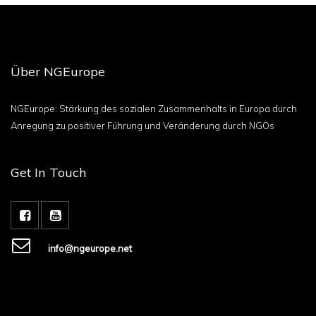
Über NGEurope
NGEurope: Stärkung des sozialen Zusammenhalts in Europa durch
Anregung zu positiver Führung und Veränderung durch NGOs
Get In Touch
info@ngeurope.net