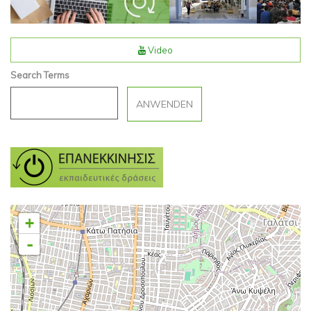
Video
Search Terms
+
-