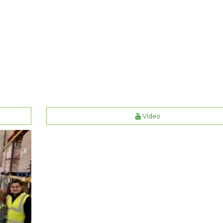
Vídeo