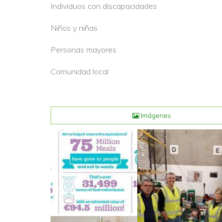
Individuos con discapacidades
Niños y niñas
Personas mayores
Comunidad local
Imágenes