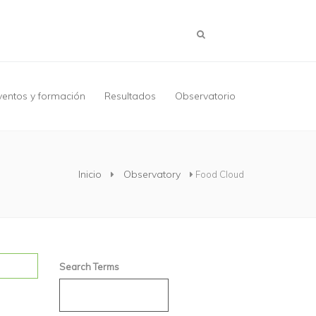
ventos y formación
Resultados
Observatorio
Inicio
Observatory
Food Cloud
Search Terms